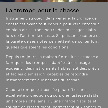
La trompe pour la chasse
Instrument au cœur de la vénerie, la trompe de
chasse est avant tout conçue pour être entendue
en plein air et transmettre des messages clairs
lors de l’action de chasse. Sa puissance sonore et
la pureté de ses notes permettent de porter loin,
quelles que soient les conditions.
Depuis toujours, la maison Cornelius s’attache à
fabriquer des trompes adaptées à cet usage
exigeant : des instruments fiables, solides, précis
et faciles d’émission, capables de répondre
instantanément aux besoins du terrain.
Chaque trompe est pensée pour offrir une
excellente projection du son, une justesse stable,
un timbre riche, ainsi qu’une grande fiabilité et
solidité de l’instrument, permettant aux sonneurs