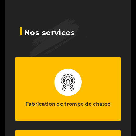
Nos services
Fabrication de trompe de chasse