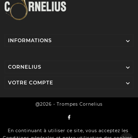

INFORMATIONS

CORNELIUS

VOTRE COMPTE
@2026 - Trompes Cornelius
En continuant à utiliser ce site, vous acceptez les