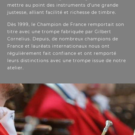
mettre au point des instruments d’une grande
justesse, alliant facilité et richesse de timbre.
Dès 1999, le Champion de France remportait son
titre avec une trompe fabriquée par Gilbert
Cornelius. Depuis, de nombreux champions de
France et lauréats internationaux nous ont
régulièrement fait confiance et ont remporté
leurs distinctions avec une trompe issue de notre
atelier.